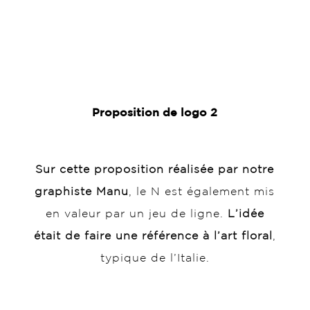
Proposition de logo 2
Sur cette proposition réalisée par notre
graphiste Manu
, le N est également mis
en valeur par un jeu de ligne.
L’idée
était de faire une référence à l’art floral
,
typique de l’Italie.