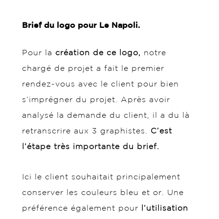
Brief du logo pour Le Napoli.
Pour la
création de ce logo,
notre
chargé de projet a fait le premier
rendez-vous avec le client pour bien
s’imprégner du projet. Après avoir
analysé la demande du client, il a du là
retranscrire aux 3 graphistes.
C’est
l’étape très importante du brief.
Ici le client souhaitait principalement
conserver les couleurs bleu et or. Une
préférence également pour
l’utilisation