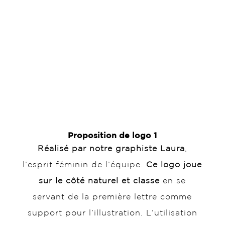
Proposition de logo 1
Réalisé par notre graphiste Laura
,
l’esprit féminin de l’équipe.
Ce logo joue
sur le côté naturel et classe
en se
servant de la première lettre comme
support pour l’illustration. L’utilisation