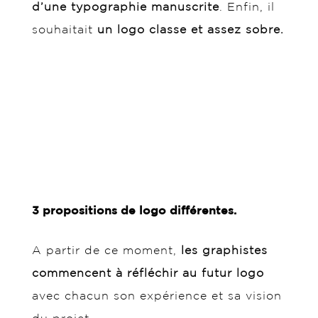
d’une typographie manuscrite
. Enfin, il
souhaitait
un logo classe et assez sobre.
3 propositions de logo différentes.
A partir de ce moment,
les graphistes
commencent à réfléchir au futur logo
avec chacun son expérience et sa vision
du projet.