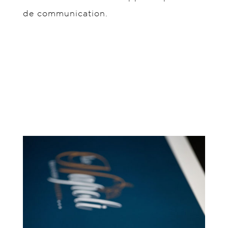
de communication.