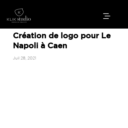
Création de logo pour Le
Napoli à Caen
Juil 28, 2021