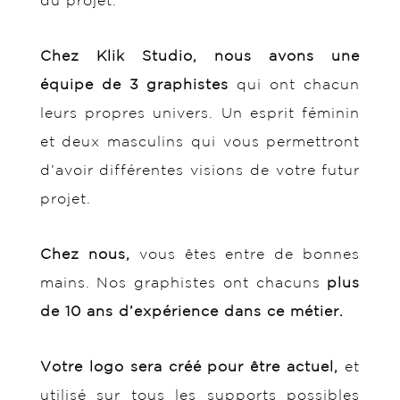
Chez Klik Studio, nous avons une
équipe de 3 graphistes
qui ont chacun
leurs propres univers. Un esprit féminin
et deux masculins qui vous permettront
d’avoir différentes visions de votre futur
projet.
Chez nous,
vous êtes entre de bonnes
mains. Nos graphistes ont chacuns
plus
de 10 ans d’expérience dans ce métier.
Votre logo sera créé pour être actuel,
et
utilisé sur tous les supports possibles