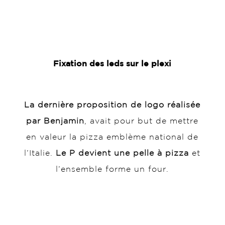
Fixation des leds sur le plexi
La dernière proposition de logo réalisée
par Benjamin
, avait pour but de mettre
en valeur la pizza emblème national de
l’Italie.
Le P devient une pelle à pizza
et
l’ensemble forme un four.