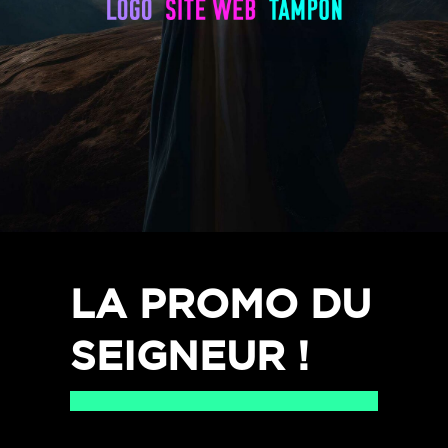
LA PROMO DU
SEIGNEUR !