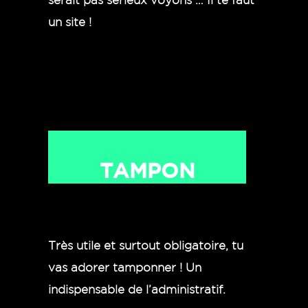
un site !
TAMPON
Très utile et surtout obligatoire, tu
vas adorer tamponner !
Un
indispensable de l’administratif.