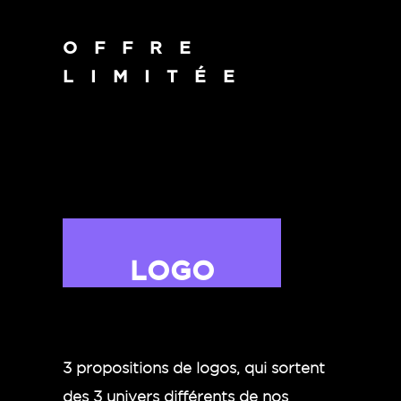
OFFRE
LIMITÉE
LOGO
3 propositions de logos
, qui sortent
des 3 univers différents de nos