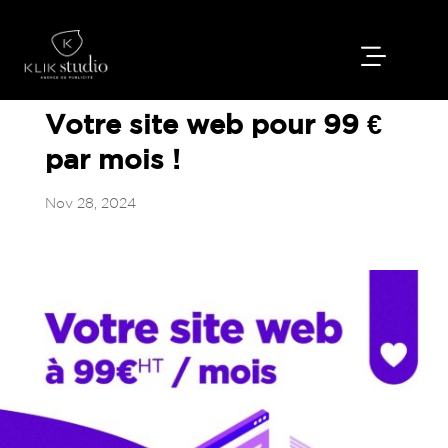
Votre site web pour 99 €
par mois !
Nov 28, 2024