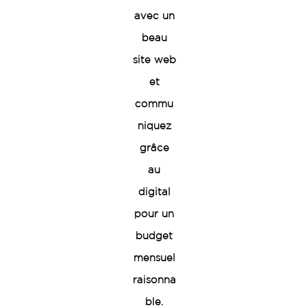
avec un
beau
site web
et
commu
niquez
grâce
au
digital
pour un
budget
mensuel
raisonna
ble.