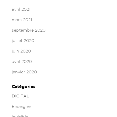
avril 2021
mars 2021
septembre 2020
juillet 2020
juin 2020
avril 2020
janvier 2020
Catégories
DIGITAL
Enseigne
invisible