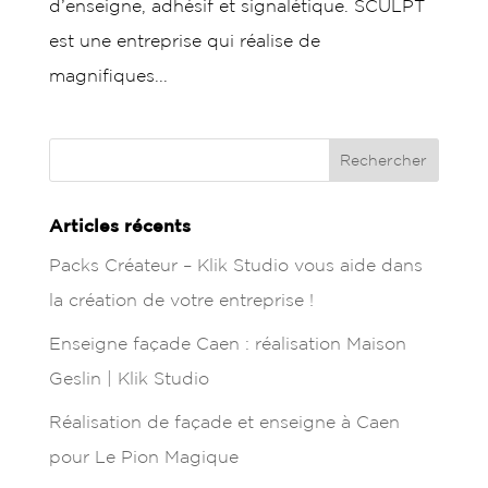
d’enseigne, adhésif et signalétique. SCULPT
est une entreprise qui réalise de
magnifiques...
Articles récents
Packs Créateur – Klik Studio vous aide dans
la création de votre entreprise !
Enseigne façade Caen : réalisation Maison
Geslin | Klik Studio
Réalisation de façade et enseigne à Caen
pour Le Pion Magique