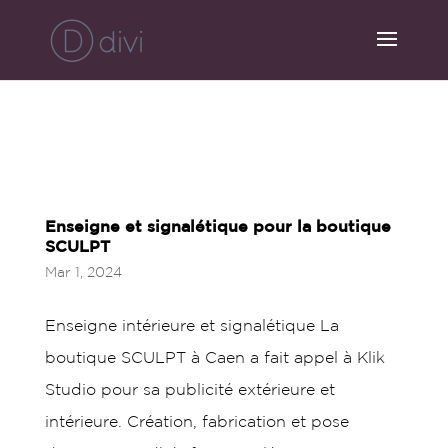
Enseigne et signalétique pour la boutique
SCULPT
Mar 1, 2024
Enseigne intérieure et signalétique La
boutique SCULPT à Caen a fait appel à Klik
Studio pour sa publicité extérieure et
intérieure. Création, fabrication et pose