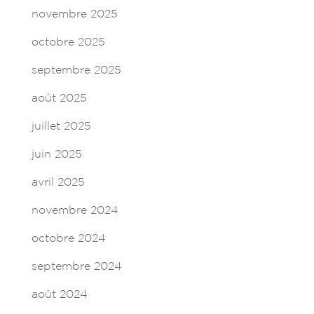
novembre 2025
octobre 2025
septembre 2025
août 2025
juillet 2025
juin 2025
avril 2025
novembre 2024
octobre 2024
septembre 2024
août 2024