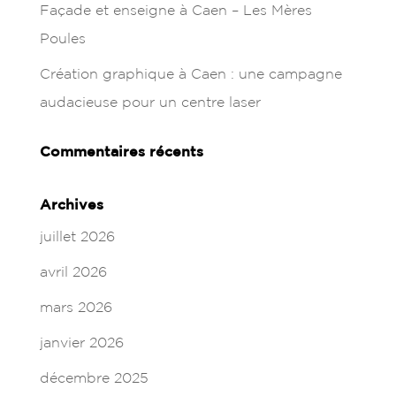
Façade et enseigne à Caen – Les Mères
Poules
Création graphique à Caen : une campagne
audacieuse pour un centre laser
Commentaires récents
Archives
juillet 2026
avril 2026
mars 2026
janvier 2026
décembre 2025