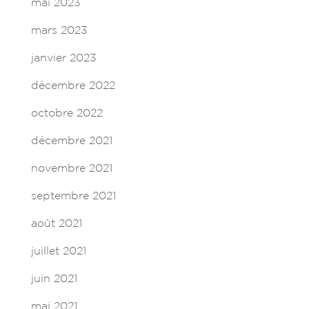
mai 2023
mars 2023
janvier 2023
décembre 2022
octobre 2022
décembre 2021
novembre 2021
septembre 2021
août 2021
juillet 2021
juin 2021
mai 2021