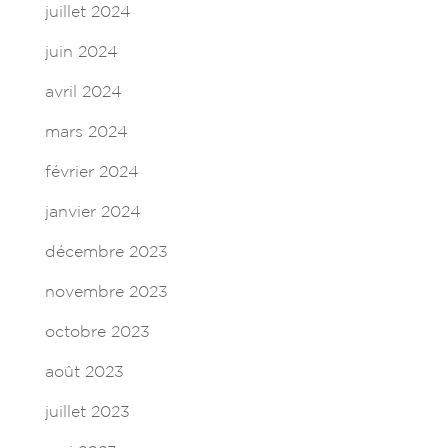
juillet 2024
juin 2024
avril 2024
mars 2024
février 2024
janvier 2024
décembre 2023
novembre 2023
octobre 2023
août 2023
juillet 2023