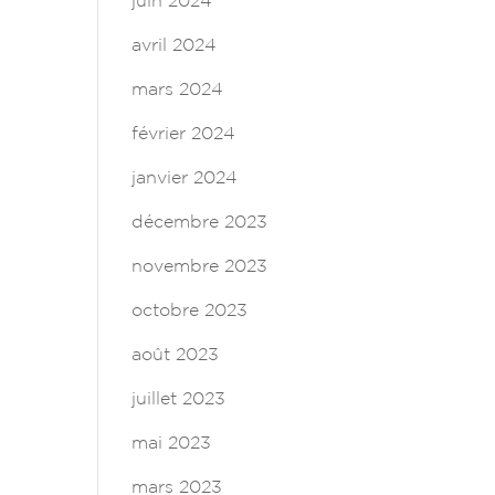
juin 2024
avril 2024
mars 2024
février 2024
janvier 2024
décembre 2023
novembre 2023
octobre 2023
août 2023
juillet 2023
mai 2023
mars 2023