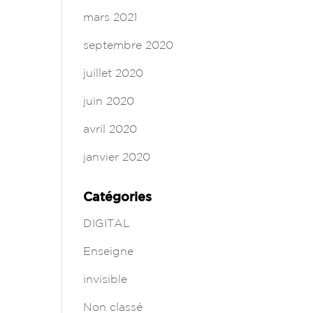
mars 2021
septembre 2020
juillet 2020
juin 2020
avril 2020
janvier 2020
Catégories
DIGITAL
Enseigne
invisible
Non classé