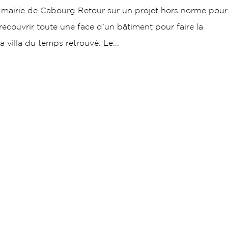
 mairie de Cabourg Retour sur un projet hors norme pour
recouvrir toute une face d’un bâtiment pour faire la
villa du temps retrouvé. Le...