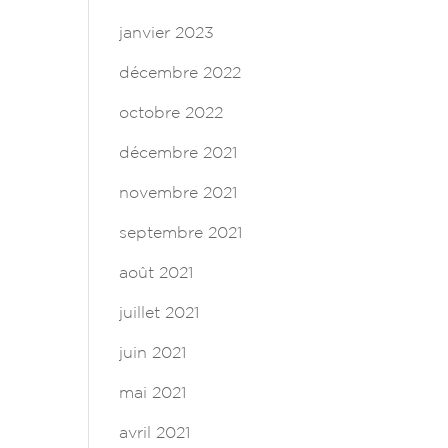
janvier 2023
décembre 2022
octobre 2022
décembre 2021
novembre 2021
septembre 2021
août 2021
juillet 2021
juin 2021
mai 2021
avril 2021