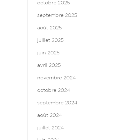
octobre 2025
septembre 2025
août 2025
juillet 2025
juin 2025
avril 2025
novembre 2024
octobre 2024
septembre 2024
août 2024
juillet 2024