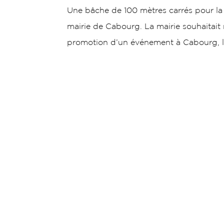
Une bâche de 100 mètres carrés pour la
mairie de Cabourg. La mairie souhaitait 
promotion d’un événement à Cabourg, la 